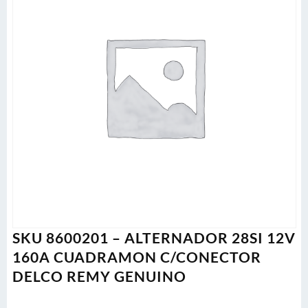
SKU 8600201 – ALTERNADOR 28SI 12V
160A CUADRAMON C/CONECTOR
DELCO REMY GENUINO