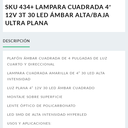
SKU 434+ LAMPARA CUADRADA 4″
12V 3T 30 LED ÁMBAR ALTA/BAJA
ULTRA PLANA
DESCRIPCIÓN
PLAFÓN ÁMBAR CUADRADA DE 4 PULGADAS DE LUZ
CUARTO Y DIRECCIONAL
LAMPARA CUADRADA AMARILLA DE 4″ 30 LED ALTA
INTENSIDAD
LUZ PLANA 4″ 12V 30 LED ÁMBAR CUADRADO
MONTAJE SOBRE SUPERFICIE
LENTE ÓPTICO DE POLICARBONATO
LED SMD DE ALTA INTENSIDAD HYPERLED
USOS Y APLICACIONES: