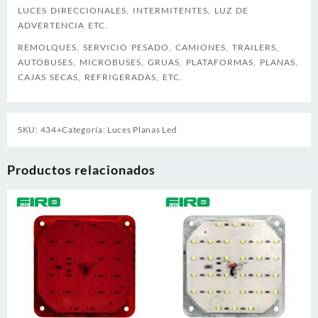
LUCES DIRECCIONALES, INTERMITENTES, LUZ DE
ADVERTENCIA ETC.
REMOLQUES, SERVICIO PESADO, CAMIONES, TRAILERS,
AUTOBUSES, MICROBUSES, GRUAS, PLATAFORMAS, PLANAS,
CAJAS SECAS, REFRIGERADAS, ETC.
SKU:
434+
Categoría:
Luces Planas Led
Productos relacionados