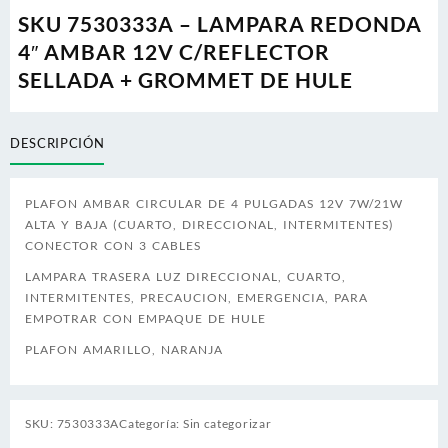
SKU 7530333A – LAMPARA REDONDA
4″ AMBAR 12V C/REFLECTOR
SELLADA + GROMMET DE HULE
DESCRIPCIÓN
PLAFON AMBAR CIRCULAR DE 4 PULGADAS 12V 7W/21W
ALTA Y BAJA (CUARTO, DIRECCIONAL, INTERMITENTES)
CONECTOR CON 3 CABLES
LAMPARA TRASERA LUZ DIRECCIONAL, CUARTO,
INTERMITENTES, PRECAUCION, EMERGENCIA, PARA
EMPOTRAR CON EMPAQUE DE HULE
PLAFON AMARILLO, NARANJA
SKU:
7530333A
Categoría:
Sin categorizar