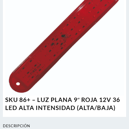
SKU 86+ – LUZ PLANA 9″ ROJA 12V 36
LED ALTA INTENSIDAD (ALTA/BAJA)
DESCRIPCIÓN