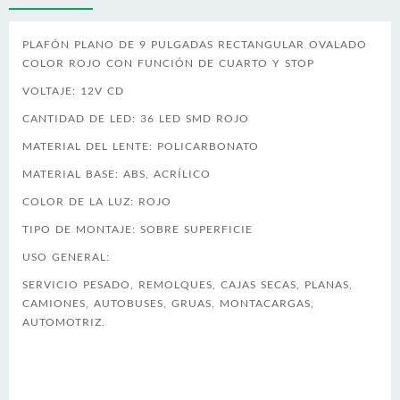
PLAFÓN PLANO DE 9 PULGADAS RECTANGULAR OVALADO
COLOR ROJO CON FUNCIÓN DE CUARTO Y STOP
VOLTAJE: 12V CD
CANTIDAD DE LED: 36 LED SMD ROJO
MATERIAL DEL LENTE: POLICARBONATO
MATERIAL BASE: ABS, ACRÍLICO
COLOR DE LA LUZ: ROJO
TIPO DE MONTAJE: SOBRE SUPERFICIE
USO GENERAL:
SERVICIO PESADO, REMOLQUES, CAJAS SECAS, PLANAS,
CAMIONES, AUTOBUSES, GRUAS, MONTACARGAS,
AUTOMOTRIZ.